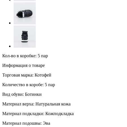
Кол-во в коробке: 5 пар
Информация о товаре
Торговая марка:
Котофей
Количество в коробе:
5 пар
Вид обуви:
Ботинки
Материал верха:
Натуральная кожа
Материал подкладки:
Кожподкладка
Материал подошвы:
Эва