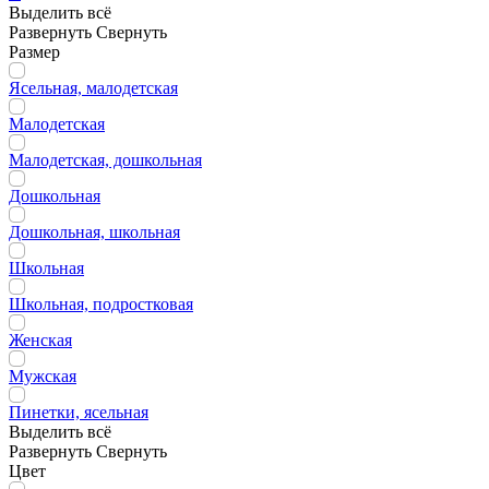
Выделить всё
Развернуть
Свернуть
Размер
Ясельная, малодетская
Малодетская
Малодетская, дошкольная
Дошкольная
Дошкольная, школьная
Школьная
Школьная, подростковая
Женская
Мужская
Пинетки, ясельная
Выделить всё
Развернуть
Свернуть
Цвет