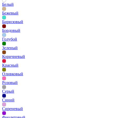
Белый
Бежевый
Бирюзовый
Бордовый
Голубой
Зеленый
Коричневый
Красный
Оливковый
Розовый
Серый
Синий
Сиреневый
Фиолетовый