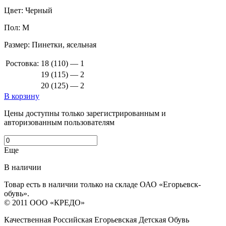
Цвет:
Черный
Пол:
М
Размер:
Пинетки, ясельная
Ростовка:
18 (110) — 1
19 (115) — 2
20 (125) — 2
В корзину
Цены доступны только зарегистрированным и
авторизованным пользователям
Еще
В наличии
Товар есть в наличии только на складе ОАО «Егорьевск-
обувь».
© 2011 ООО «КРЕДО»
Качественная Российская Егорьевская Детская Обувь