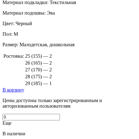
Материал подкладки:
Текстильная
Материал подошвы:
Эва
Цвет:
Черный
Пол:
М
Размер:
Малодетская, дошкольная
Ростовка:
25 (155) — 2
26 (165) — 2
27 (170) — 2
28 (175) — 2
29 (185) — 1
В корзину
Цены доступны только зарегистрированным и
авторизованным пользователям
Еще
В наличии