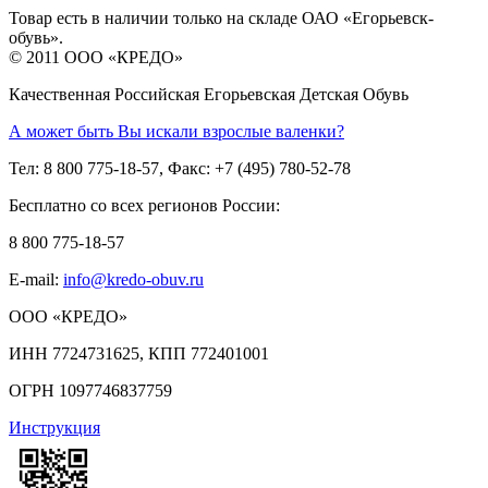
Товар есть в наличии только на складе ОАО «Егорьевск-
обувь».
© 2011 ООО «КРЕДО»
Качественная Российская Егорьевская Детская Обувь
А может быть Вы искали взрослые валенки?
Тел: 8 800 775-18-57, Факс: +7 (495) 780-52-78
Бесплатно со всех регионов России:
8 800 775-18-57
E-mail:
info@kredo-obuv.ru
ООО «КРЕДО»
ИНН 7724731625, КПП 772401001
ОГРН 1097746837759
Инструкция