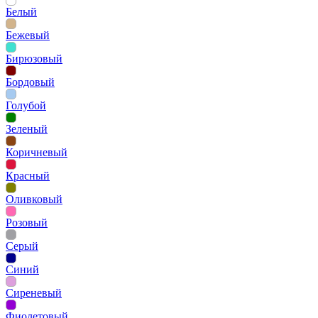
Белый
Бежевый
Бирюзовый
Бордовый
Голубой
Зеленый
Коричневый
Красный
Оливковый
Розовый
Серый
Синий
Сиреневый
Фиолетовый