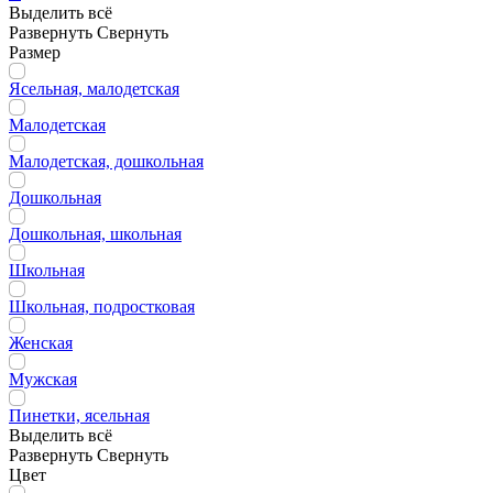
Выделить всё
Развернуть
Свернуть
Размер
Ясельная, малодетская
Малодетская
Малодетская, дошкольная
Дошкольная
Дошкольная, школьная
Школьная
Школьная, подростковая
Женская
Мужская
Пинетки, ясельная
Выделить всё
Развернуть
Свернуть
Цвет