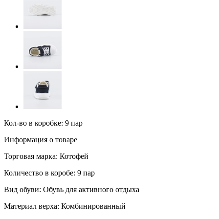
Кол-во в коробке: 9 пар
Информация о товаре
Торговая марка:
Котофей
Количество в коробе:
9 пар
Вид обуви:
Обувь для активного отдыха
Материал верха:
Комбинированный